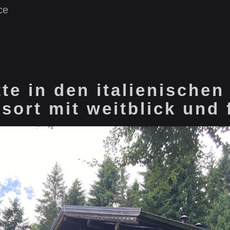
ce
te in den italienischen
sort mit weitblick und 