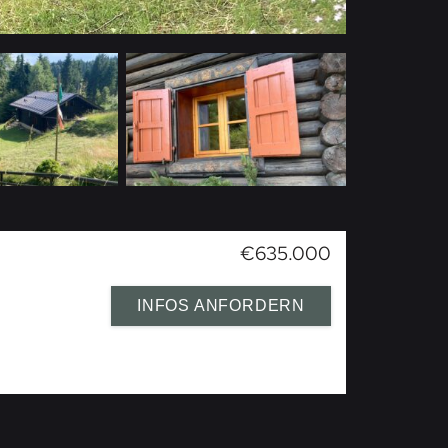
€635.000
INFOS ANFORDERN