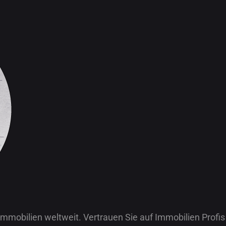
 Immobilien weltweit. Vertrauen Sie auf Immobilien Profis