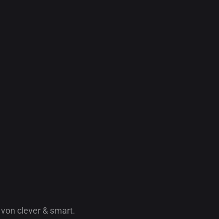
 von clever & smart.