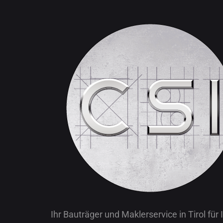
Ihr Bauträger und Maklerservice in Tirol für