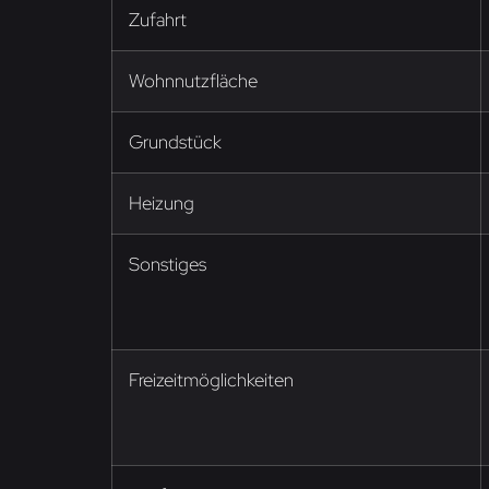
Zufahrt
Wohnnutzfläche
Grundstück
Heizung
Sonstiges
Freizeitmöglichkeiten