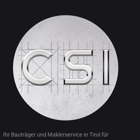
Ihr Bauträger und Maklerservice in Tirol für