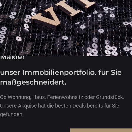
Makler
unser Immobilien­portfolio. für Sie
maß­geschneidert.
Ob Wohnung, Haus, Ferienwohnsitz oder Grundstück.
Unsere Akquise hat die besten Deals bereits für Sie
gefunden.