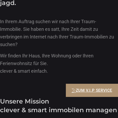
jagd.
In Ihrem Auftrag suchen wir nach Ihrer Traum-
Immobilie. Sie haben es satt, Ihre Zeit damit zu
verbringen im Internet nach Ihrer Traum-Immobilien zu
suchen?
Wir finden Ihr Haus, Ihre Wohnung oder Ihren
Ferienwohnsitz für Sie.
clever & smart einfach.
ZUM V.I.P SERVICE
Unsere Mission
clever & smart immobilen managen