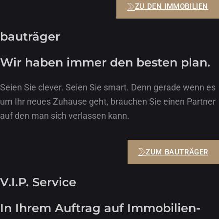
ZU DEN IMMOBILIEN
bauträger
Wir haben immer den besten plan.
Seien Sie clever. Seien Sie smart. Denn gerade wenn es
um Ihr neues Zuhause geht, brauchen Sie einen Partner
auf den man sich verlassen kann.
ZUM BAUTRÄGER
V.I.P. Service
In Ihrem Auftrag auf Immobilien­