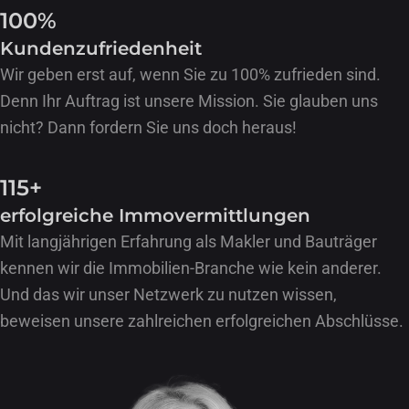
100%
Kunden­zufrieden­heit
Wir geben erst auf, wenn Sie zu 100% zufrieden sind.
Denn Ihr Auftrag ist unsere Mission. Sie glauben uns
nicht? Dann fordern Sie uns doch heraus!
115+
erfolgreiche Immo­vermittlungen
Mit langjährigen Erfahrung als Makler und Bauträger
kennen wir die Immobilien-Branche wie kein anderer.
Und das wir unser Netzwerk zu nutzen wissen,
beweisen unsere zahlreichen erfolgreichen Abschlüsse.